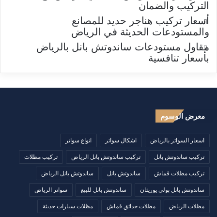
التركيب والضمان
أسعار تركيب هناجر حديد للمصانع
والمستودعات الحديثة في الرياض
مقاول مستودعات ساندوتش بانل بالرياض
بأسعار تنافسية
معرض الوسوم
اسعار السواتر بالرياض
اشكال سواتر
انواع سواتر
تركيب ساندوتش بانل
تركيب ساندوتش بانل الرياض
تركيب مظلات
تركيب مظلات قماش
ساندوتش بانل
ساندوتش بانل الرياض
ساندوتش بانل بولي يوريثان
ساندوتش بانل للبيع
سواتر الرياض
مظلات الرياض
مظلات حدائق قماش
مظلات سيارات حديثة