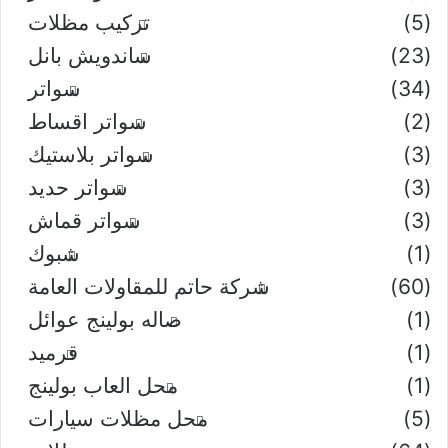
(5)
تركيب مظلات
(23)
ساندويش بانل
(34)
سواتر
(2)
سواتر اقساط
(3)
سواتر بلاستيك
(3)
سواتر حديد
(3)
سواتر قماش
(1)
شبوك
(60)
شركة حاتم للمقاولات العامة
(1)
صاله بولينج عوائل
(1)
قرميد
(1)
محل العاب بولينج
(5)
محل مظلات سيارات