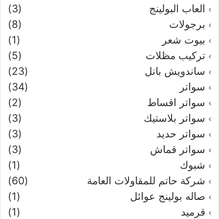
العاب البولينج
(3)
برجولات
(8)
بيوت شعر
(1)
تركيب مظلات
(5)
ساندويش بانل
(23)
سواتر
(34)
سواتر اقساط
(2)
سواتر بلاستيك
(3)
سواتر حديد
(3)
سواتر قماش
(3)
شبوك
(1)
شركة حاتم للمقاولات العامة
(60)
صاله بولينج عوائل
(1)
قرميد
(1)