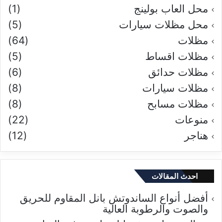
محل العاب بولينج
(1)
محل مظلات سيارات
(5)
مظلات
(64)
مظلات اقساط
(5)
مظلات حدائق
(6)
مظلات سيارات
(8)
مظلات مسابح
(8)
منوعات
(22)
هناجر
(12)
احدث المقالات
أفضل أنواع الساندوتش بانل المقاوم للحريق
والصوت والرطوبة العالية