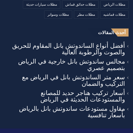
مظلات الرياض
مظلات حدائق قماش
مظلات سيارات حديثة
مظلات قماشيه
مظلات مطر
مظلات وسواتر
أحدث المقالات
أفضل أنواع الساندوتش بانل المقاوم للحريق
والصوت والرطوبة العالية
مجالس ساندوتش بانل خارجية في الرياض
بتصميم عصري
سعر متر الساندوتش بانل في الرياض مع
التركيب والضمان
أسعار تركيب هناجر حديد للمصانع
والمستودعات الحديثة في الرياض
مقاول مستودعات ساندوتش بانل بالرياض
بأسعار تنافسية