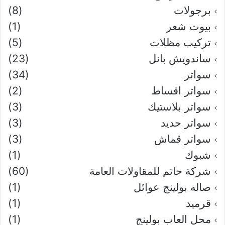
برجولات
(8)
بيوت شعر
(1)
تركيب مظلات
(5)
ساندويش بانل
(23)
سواتر
(34)
سواتر اقساط
(2)
سواتر بلاستيك
(3)
سواتر حديد
(3)
سواتر قماش
(3)
شبوك
(1)
شركة حاتم للمقاولات العامة
(60)
صاله بولينج عوائل
(1)
قرميد
(1)
محل العاب بولينج
(1)