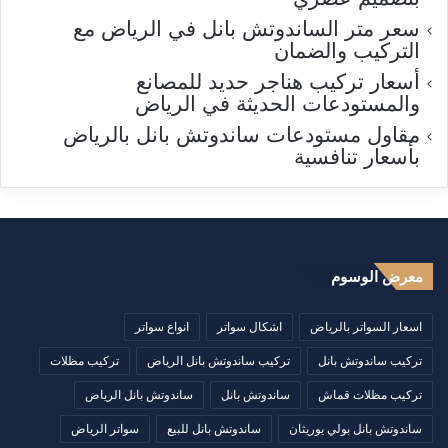
سعر متر الساندوتش بانل في الرياض مع
التركيب والضمان
أسعار تركيب هناجر حديد للمصانع
والمستودعات الحديثة في الرياض
مقاول مستودعات ساندوتش بانل بالرياض
بأسعار تنافسية
معرض الوسوم
اسعار السواتر بالرياض
اشكال سواتر
انواع سواتر
تركيب ساندوتش بانل
تركيب ساندوتش بانل الرياض
تركيب مظلات
تركيب مظلات قماش
ساندوتش بانل
ساندوتش بانل الرياض
ساندوتش بانل بولي يوريثان
ساندوتش بانل للبيع
سواتر الرياض