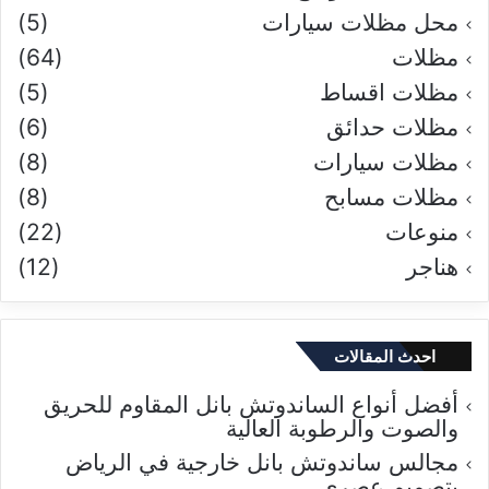
محل مظلات سيارات
(5)
مظلات
(64)
مظلات اقساط
(5)
مظلات حدائق
(6)
مظلات سيارات
(8)
مظلات مسابح
(8)
منوعات
(22)
هناجر
(12)
احدث المقالات
أفضل أنواع الساندوتش بانل المقاوم للحريق
والصوت والرطوبة العالية
مجالس ساندوتش بانل خارجية في الرياض
بتصميم عصري