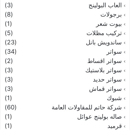
العاب البولينج
(3)
برجولات
(8)
بيوت شعر
(1)
تركيب مظلات
(5)
ساندويش بانل
(23)
سواتر
(34)
سواتر اقساط
(2)
سواتر بلاستيك
(3)
سواتر حديد
(3)
سواتر قماش
(3)
شبوك
(1)
شركة حاتم للمقاولات العامة
(60)
صاله بولينج عوائل
(1)
قرميد
(1)