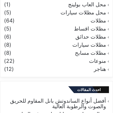
محل العاب بولينج
(1)
محل مظلات سيارات
(5)
مظلات
(64)
مظلات اقساط
(5)
مظلات حدائق
(6)
مظلات سيارات
(8)
مظلات مسابح
(8)
منوعات
(22)
هناجر
(12)
احدث المقالات
أفضل أنواع الساندوتش بانل المقاوم للحريق
والصوت والرطوبة العالية