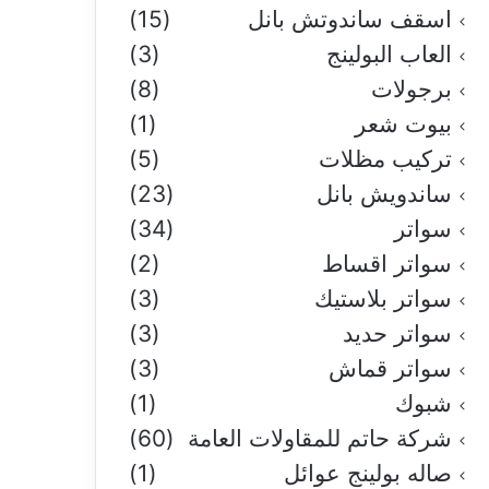
اسقف ساندوتش بانل
(15)
العاب البولينج
(3)
برجولات
(8)
بيوت شعر
(1)
تركيب مظلات
(5)
ساندويش بانل
(23)
سواتر
(34)
سواتر اقساط
(2)
سواتر بلاستيك
(3)
سواتر حديد
(3)
سواتر قماش
(3)
شبوك
(1)
شركة حاتم للمقاولات العامة
(60)
صاله بولينج عوائل
(1)