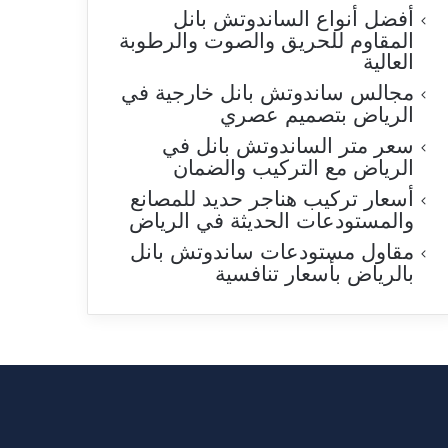
أفضل أنواع الساندوتش بانل
المقاوم للحريق والصوت والرطوبة
العالية
مجالس ساندوتش بانل خارجية في
الرياض بتصميم عصري
سعر متر الساندوتش بانل في
الرياض مع التركيب والضمان
أسعار تركيب هناجر حديد للمصانع
والمستودعات الحديثة في الرياض
مقاول مستودعات ساندوتش بانل
بالرياض بأسعار تنافسية