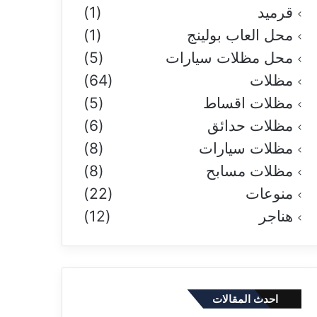
قرميد
(1)
محل العاب بولينج
(1)
محل مظلات سيارات
(5)
مظلات
(64)
مظلات اقساط
(5)
مظلات حدائق
(6)
مظلات سيارات
(8)
مظلات مسابح
(8)
منوعات
(22)
هناجر
(12)
احدث المقالات