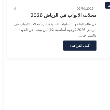
ت
0
03/10/2025
محلات الابواب في الرياض 2026
في عالم البناء والتشطيبات الحديثة، تبرز محلات الابواب في
الرياض 2026 كوجهة أساسية لكل من يبحث عن الجودة
والتميز في…
أكمل القراءة »