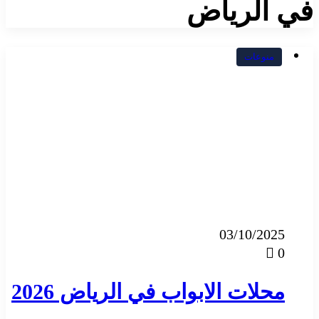
في الرياض
منوعات
03/10/2025
0
محلات الابواب في الرياض 2026