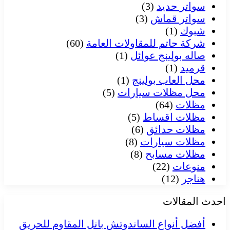
سواتر حديد
(3)
سواتر قماش
(3)
شبوك
(1)
شركة حاتم للمقاولات العامة
(60)
صاله بولينج عوائل
(1)
قرميد
(1)
محل العاب بولينج
(1)
محل مظلات سيارات
(5)
مظلات
(64)
مظلات اقساط
(5)
مظلات حدائق
(6)
مظلات سيارات
(8)
مظلات مسابح
(8)
منوعات
(22)
هناجر
(12)
احدث المقالات
أفضل أنواع الساندوتش بانل المقاوم للحريق