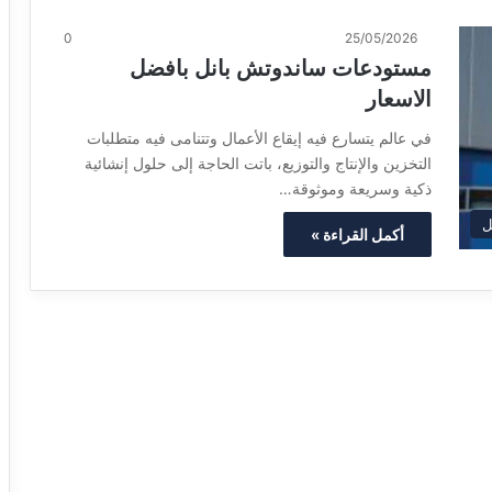
0
25/05/2026
مستودعات ساندوتش بانل بافضل
الاسعار
في عالم يتسارع فيه إيقاع الأعمال وتتنامى فيه متطلبات
التخزين والإنتاج والتوزيع، باتت الحاجة إلى حلول إنشائية
ذكية وسريعة وموثوقة…
ل
أكمل القراءة »