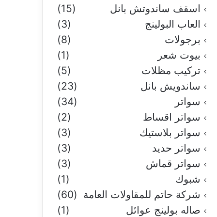
اسقف ساندوتش بانل
(15)
العاب البولينج
(3)
برجولات
(8)
بيوت شعر
(1)
تركيب مظلات
(5)
ساندويش بانل
(23)
سواتر
(34)
سواتر اقساط
(2)
سواتر بلاستيك
(3)
سواتر حديد
(3)
سواتر قماش
(3)
شبوك
(1)
شركة حاتم للمقاولات العامة
(60)
صاله بولينج عوائل
(1)