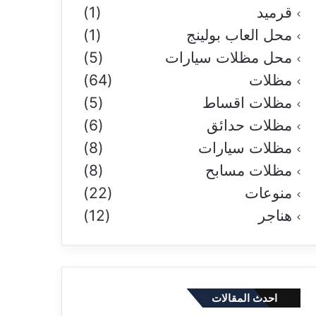
قرميد
(1)
محل العاب بولينج
(1)
محل مظلات سيارات
(5)
مظلات
(64)
مظلات اقساط
(5)
مظلات حدائق
(6)
مظلات سيارات
(8)
مظلات مسابح
(8)
منوعات
(22)
هناجر
(12)
احدث المقالات