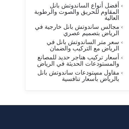
أفضل أنواع الساندوتش بانل
المقاوم للحريق والصوت والرطوبة
العالية
مجالس ساندوتش بانل خارجية في
الرياض بتصميم عصري
سعر متر الساندوتش بانل في
الرياض مع التركيب والضمان
أسعار تركيب هناجر حديد للمصانع
والمستودعات الحديثة في الرياض
مقاول مستودعات ساندوتش بانل
بالرياض بأسعار تنافسية