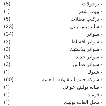
برجولات
(8)
بيوت شعر
(1)
تركيب مظلات
(5)
ساندويش بانل
(23)
سواتر
(34)
سواتر اقساط
(2)
سواتر بلاستيك
(3)
سواتر حديد
(3)
سواتر قماش
(3)
شبوك
(1)
شركة حاتم للمقاولات العامة
(60)
صاله بولينج عوائل
(1)
قرميد
(1)
محل العاب بولينج
(1)