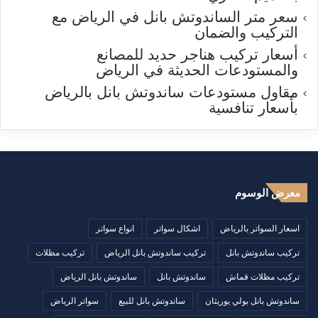
سعر متر الساندوتش بانل في الرياض مع
التركيب والضمان
أسعار تركيب هناجر حديد للمصانع
والمستودعات الحديثة في الرياض
مقاول مستودعات ساندوتش بانل بالرياض
بأسعار تنافسية
معرض الوسوم
اسعار السواتر بالرياض
اشكال سواتر
انواع سواتر
تركيب ساندوتش بانل
تركيب ساندوتش بانل الرياض
تركيب مظلات
تركيب مظلات قماش
ساندوتش بانل
ساندوتش بانل الرياض
ساندوتش بانل بولي يوريثان
ساندوتش بانل للبيع
سواتر الرياض