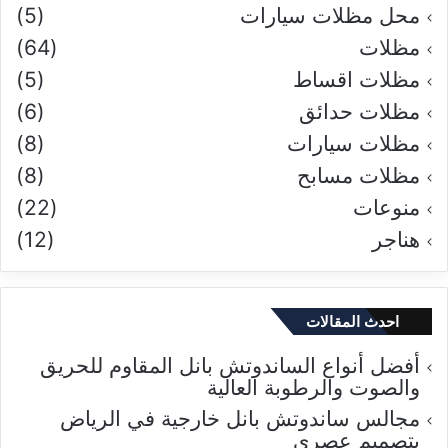
محل مظلات سيارات
(5)
مظلات
(64)
مظلات اقساط
(5)
مظلات حدائق
(6)
مظلات سيارات
(8)
مظلات مسابح
(8)
منوعات
(22)
هناجر
(12)
احدث المقالات
أفضل أنواع الساندوتش بانل المقاوم للحريق
والصوت والرطوبة العالية
مجالس ساندوتش بانل خارجية في الرياض
بتصميم عصري