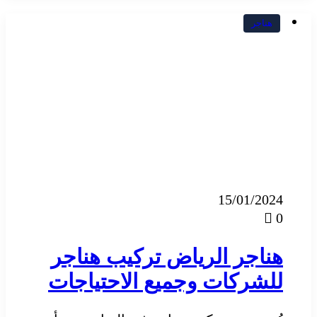
هناجر
15/01/2024
0
هناجر الرياض تركيب هناجر
للشركات وجميع الاحتياجات