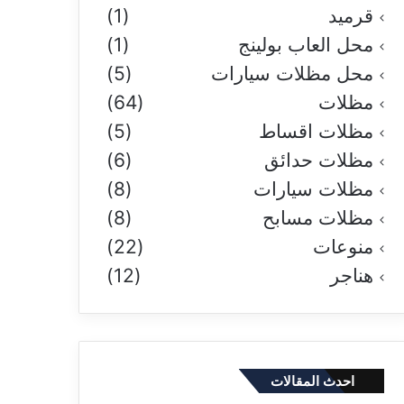
قرميد
(1)
محل العاب بولينج
(1)
محل مظلات سيارات
(5)
مظلات
(64)
مظلات اقساط
(5)
مظلات حدائق
(6)
مظلات سيارات
(8)
مظلات مسابح
(8)
منوعات
(22)
هناجر
(12)
احدث المقالات