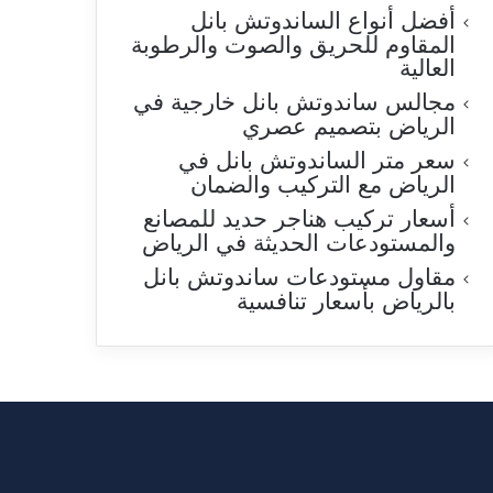
أفضل أنواع الساندوتش بانل
المقاوم للحريق والصوت والرطوبة
العالية
مجالس ساندوتش بانل خارجية في
الرياض بتصميم عصري
سعر متر الساندوتش بانل في
الرياض مع التركيب والضمان
أسعار تركيب هناجر حديد للمصانع
والمستودعات الحديثة في الرياض
مقاول مستودعات ساندوتش بانل
بالرياض بأسعار تنافسية