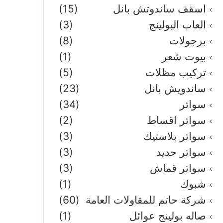
اسقف ساندوتش بانل
(15)
العاب البولينج
(3)
برجولات
(8)
بيوت شعر
(1)
تركيب مظلات
(5)
ساندويش بانل
(23)
سواتر
(34)
سواتر اقساط
(2)
سواتر بلاستيك
(3)
سواتر حديد
(3)
سواتر قماش
(3)
شبوك
(1)
شركة حاتم للمقاولات العامة
(60)
صاله بولينج عوائل
(1)