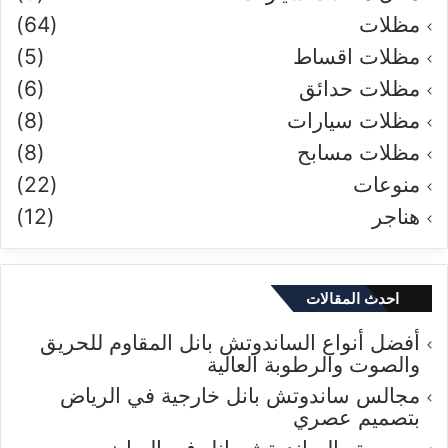
مظلات
(64)
مظلات اقساط
(5)
مظلات حدائق
(6)
مظلات سيارات
(8)
مظلات مسابح
(8)
منوعات
(22)
هناجر
(12)
احدث المقالات
أفضل أنواع الساندوتش بانل المقاوم للحريق
والصوت والرطوبة العالية
مجالس ساندوتش بانل خارجية في الرياض
بتصميم عصري