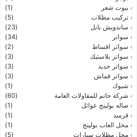
بيوت شعر
(1)
تركيب مظلات
(5)
ساندويش بانل
(23)
سواتر
(34)
سواتر اقساط
(2)
سواتر بلاستيك
(3)
سواتر حديد
(3)
سواتر قماش
(3)
شبوك
(1)
شركة حاتم للمقاولات العامة
(60)
صاله بولينج عوائل
(1)
قرميد
(1)
محل العاب بولينج
(1)
محل مظلات سيارات
(5)