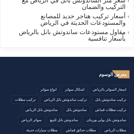
سعر متر الساندوتش بانل في الرياض مع
التركيب والضمان
أسعار تركيب هناجر حديد للمصانع
والمستودعات الحديثة في الرياض
مقاول مستودعات ساندوتش بانل بالرياض
بأسعار تنافسية
معرض الوسوم
اسعار السواتر بالرياض
اشكال سواتر
انواع سواتر
تركيب ساندوتش بانل
تركيب ساندوتش بانل الرياض
تركيب مظلات
تركيب مظلات قماش
ساندوتش بانل
ساندوتش بانل الرياض
ساندوتش بانل بولي يوريثان
ساندوتش بانل للبيع
سواتر الرياض
مظلات الرياض
مظلات حدائق قماش
مظلات سيارات حديثة