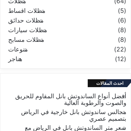
(64)
مظلات
(5)
مظلات اقساط
(6)
مظلات حدائق
(8)
مظلات سيارات
(8)
مظلات مسابح
(22)
منوعات
(12)
هناجر
احدث المقالات
أفضل أنواع الساندوتش بانل المقاوم للحريق
والصوت والرطوبة العالية
مجالس ساندوتش بانل خارجية في الرياض
بتصميم عصري
سعر متر الساندوتش بانل في الرياض مع