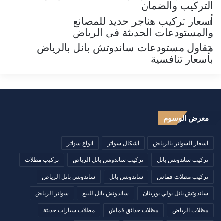
التركيب والضمان
أسعار تركيب هناجر حديد للمصانع
والمستودعات الحديثة في الرياض
مقاول مستودعات ساندوتش بانل بالرياض
بأسعار تنافسية
معرض الوسوم
اسعار السواتر بالرياض
اشكال سواتر
انواع سواتر
تركيب ساندوتش بانل
تركيب ساندوتش بانل الرياض
تركيب مظلات
تركيب مظلات قماش
ساندوتش بانل
ساندوتش بانل الرياض
ساندوتش بانل بولي يوريثان
ساندوتش بانل للبيع
سواتر الرياض
مظلات الرياض
مظلات حدائق قماش
مظلات سيارات حديثة