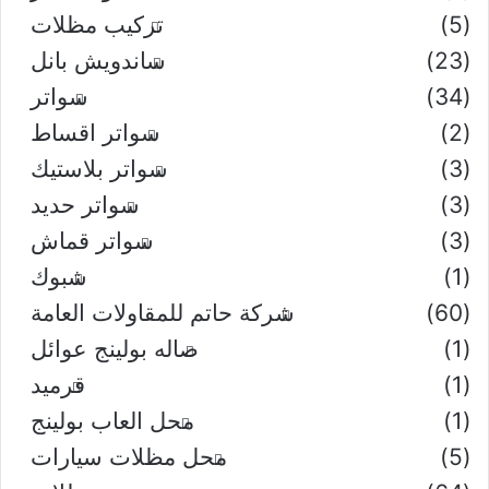
(5)
تركيب مظلات
(23)
ساندويش بانل
(34)
سواتر
(2)
سواتر اقساط
(3)
سواتر بلاستيك
(3)
سواتر حديد
(3)
سواتر قماش
(1)
شبوك
(60)
شركة حاتم للمقاولات العامة
(1)
صاله بولينج عوائل
(1)
قرميد
(1)
محل العاب بولينج
(5)
محل مظلات سيارات