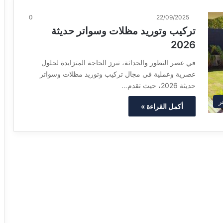
0
22/09/2025
تركيب وتوريد مظلات وسواتر حديثة
2026
في عصر التطور والحداثة، تبرز الحاجة المتزايدة لحلول
عصرية وعملية في مجال تركيب وتوريد مظلات وسواتر
حديثة 2026، حيث تقدم…
ر
أكمل القراءة »