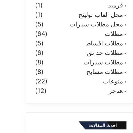
قرميد
(1)
محل العاب بولينج
(1)
محل مظلات سيارات
(5)
مظلات
(64)
مظلات اقساط
(5)
مظلات حدائق
(6)
مظلات سيارات
(8)
مظلات مسابح
(8)
منوعات
(22)
هناجر
(12)
احدث المقالات