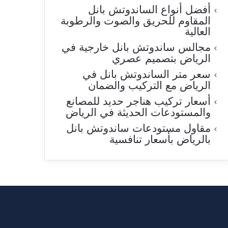
أفضل أنواع الساندوتش بانل
المقاوم للحريق والصوت والرطوبة
العالية
مجالس ساندوتش بانل خارجية في
الرياض بتصميم عصري
سعر متر الساندوتش بانل في
الرياض مع التركيب والضمان
أسعار تركيب هناجر حديد للمصانع
والمستودعات الحديثة في الرياض
مقاول مستودعات ساندوتش بانل
بالرياض بأسعار تنافسية