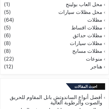
محل العاب بولينج
(1)
محل مظلات سيارات
(5)
مظلات
(64)
مظلات اقساط
(5)
مظلات حدائق
(6)
مظلات سيارات
(8)
مظلات مسابح
(8)
منوعات
(22)
هناجر
(12)
احدث المقالات
أفضل أنواع الساندوتش بانل المقاوم للحريق
والصوت والرطوبة العالية