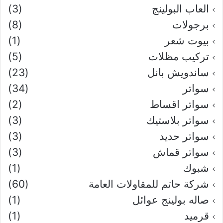
العاب البولينج
(3)
برجولات
(8)
بيوت شعر
(1)
تركيب مظلات
(5)
ساندويش بانل
(23)
سواتر
(34)
سواتر اقساط
(2)
سواتر بلاستيك
(3)
سواتر حديد
(3)
سواتر قماش
(3)
شبوك
(1)
شركة حاتم للمقاولات العامة
(60)
صاله بولينج عوائل
(1)
قرميد
(1)