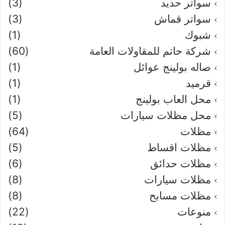
سواتر حديد
(3)
سواتر قماش
(3)
شبوك
(1)
شركة حاتم للمقاولات العامة
(60)
صاله بولينج عوائل
(1)
قرميد
(1)
محل العاب بولينج
(1)
محل مظلات سيارات
(5)
مظلات
(64)
مظلات اقساط
(5)
مظلات حدائق
(6)
مظلات سيارات
(8)
مظلات مسابح
(8)
منوعات
(22)