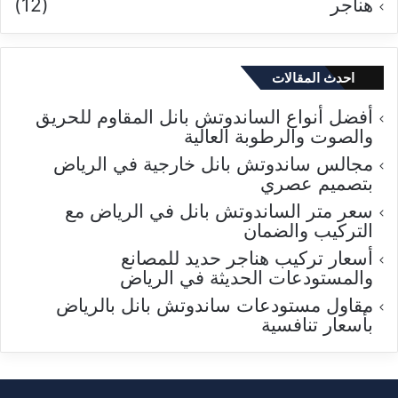
هناجر
(12)
احدث المقالات
أفضل أنواع الساندوتش بانل المقاوم للحريق
والصوت والرطوبة العالية
مجالس ساندوتش بانل خارجية في الرياض
بتصميم عصري
سعر متر الساندوتش بانل في الرياض مع
التركيب والضمان
أسعار تركيب هناجر حديد للمصانع
والمستودعات الحديثة في الرياض
مقاول مستودعات ساندوتش بانل بالرياض
بأسعار تنافسية