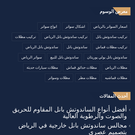
معرض الوسوم
اسعار السواتر بالرياض
اشكال سواتر
انواع سواتر
تركيب ساندوتش بانل
تركيب ساندوتش بانل الرياض
تركيب مظلات
تركيب مظلات قماش
ساندوتش بانل
ساندوتش بانل الرياض
ساندوتش بانل بولي يوريثان
ساندوتش بانل للبيع
سواتر الرياض
مظلات الرياض
مظلات حدائق قماش
مظلات سيارات حديثة
مظلات قماشيه
مظلات مطر
مظلات وسواتر
أحدث المقالات
أفضل أنواع الساندوتش بانل المقاوم للحريق
والصوت والرطوبة العالية
مجالس ساندوتش بانل خارجية في الرياض
بتصميم عصري