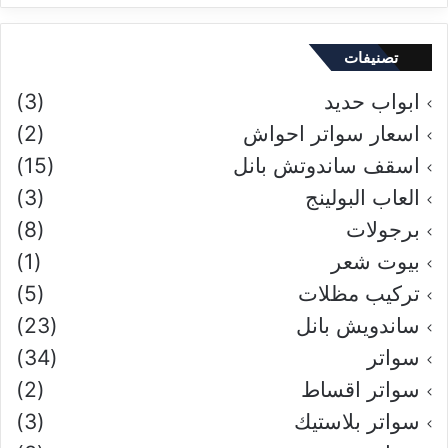
تصنيفات
ابواب حديد
(3)
اسعار سواتر احواش
(2)
اسقف ساندوتش بانل
(15)
العاب البولينج
(3)
برجولات
(8)
بيوت شعر
(1)
تركيب مظلات
(5)
ساندويش بانل
(23)
سواتر
(34)
سواتر اقساط
(2)
سواتر بلاستيك
(3)