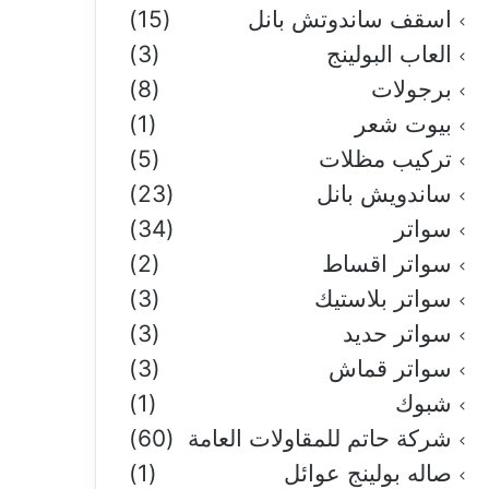
اسقف ساندوتش بانل
(15)
العاب البولينج
(3)
برجولات
(8)
بيوت شعر
(1)
تركيب مظلات
(5)
ساندويش بانل
(23)
سواتر
(34)
سواتر اقساط
(2)
سواتر بلاستيك
(3)
سواتر حديد
(3)
سواتر قماش
(3)
شبوك
(1)
شركة حاتم للمقاولات العامة
(60)
صاله بولينج عوائل
(1)