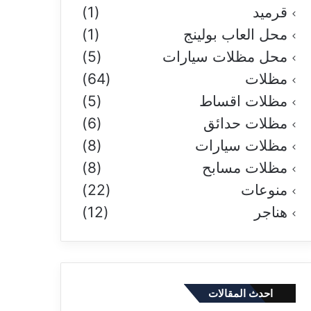
قرميد
(1)
محل العاب بولينج
(1)
محل مظلات سيارات
(5)
مظلات
(64)
مظلات اقساط
(5)
مظلات حدائق
(6)
مظلات سيارات
(8)
مظلات مسابح
(8)
منوعات
(22)
هناجر
(12)
احدث المقالات