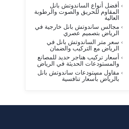
أفضل أنواع الساندوتش بانل
المقاوم للحريق والصوت والرطوبة
العالية
مجالس ساندوتش بانل خارجية في
الرياض بتصميم عصري
سعر متر الساندوتش بانل في
الرياض مع التركيب والضمان
أسعار تركيب هناجر حديد للمصانع
والمستودعات الحديثة في الرياض
مقاول مستودعات ساندوتش بانل
بالرياض بأسعار تنافسية