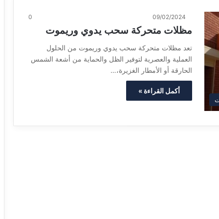
0
09/02/2024
مظلات متحركة سحب يدوي وريموت
تعد مظلات متحركة سحب يدوي وريموت من الحلول
العملية والعصرية لتوفير الظل والحماية من أشعة الشمس
الحارقة أو الأمطار الغزيرة،…
أكمل القراءة »
ت