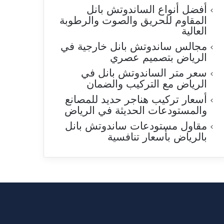
أفضل أنواع الساندوتش بانل
المقاوم للحريق والصوت والرطوبة
العالية
مجالس ساندوتش بانل خارجية في
الرياض بتصميم عصري
سعر متر الساندوتش بانل في
الرياض مع التركيب والضمان
أسعار تركيب هناجر حديد للمصانع
والمستودعات الحديثة في الرياض
مقاول مستودعات ساندوتش بانل
بالرياض بأسعار تنافسية