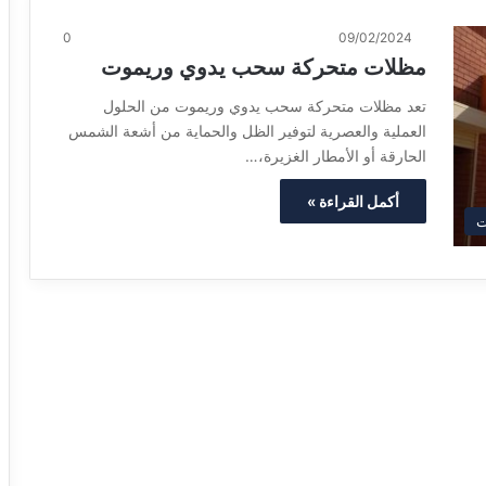
0
09/02/2024
مظلات متحركة سحب يدوي وريموت
تعد مظلات متحركة سحب يدوي وريموت من الحلول
العملية والعصرية لتوفير الظل والحماية من أشعة الشمس
الحارقة أو الأمطار الغزيرة،…
أكمل القراءة »
ت