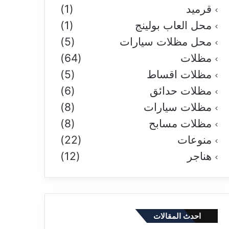
قرميد
(1)
محل العاب بولينج
(1)
محل مظلات سيارات
(5)
مظلات
(64)
مظلات اقساط
(5)
مظلات حدائق
(6)
مظلات سيارات
(8)
مظلات مسابح
(8)
منوعات
(22)
هناجر
(12)
احدث المقالات