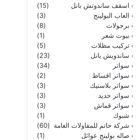
اسقف ساندوتش بانل
(15)
العاب البولينج
(3)
برجولات
(8)
بيوت شعر
(1)
تركيب مظلات
(5)
ساندويش بانل
(23)
سواتر
(34)
سواتر اقساط
(2)
سواتر بلاستيك
(3)
سواتر حديد
(3)
سواتر قماش
(3)
شبوك
(1)
شركة حاتم للمقاولات العامة
(60)
صاله بولينج عوائل
(1)