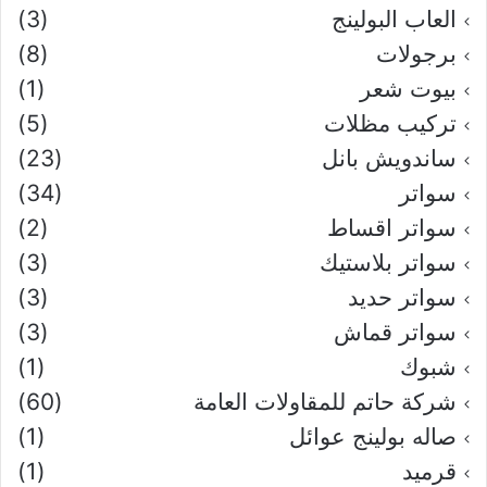
العاب البولينج
(3)
برجولات
(8)
بيوت شعر
(1)
تركيب مظلات
(5)
ساندويش بانل
(23)
سواتر
(34)
سواتر اقساط
(2)
سواتر بلاستيك
(3)
سواتر حديد
(3)
سواتر قماش
(3)
شبوك
(1)
شركة حاتم للمقاولات العامة
(60)
صاله بولينج عوائل
(1)
قرميد
(1)