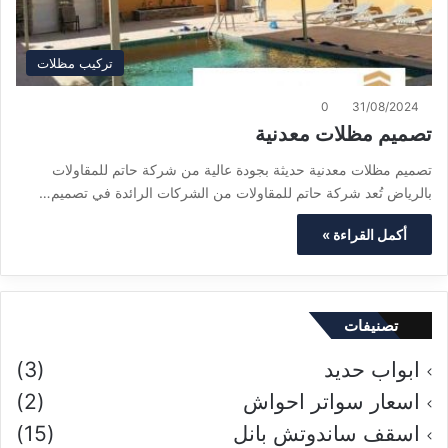
تركيب مظلات
0
31/08/2024
تصميم مظلات معدنية
تصميم مظلات معدنية حديثة بجودة عالية من شركة حاتم للمقاولات
بالرياض تُعد شركة حاتم للمقاولات من الشركات الرائدة في تصميم…
أكمل القراءة »
تصنيفات
ابواب حديد
(3)
اسعار سواتر احواش
(2)
اسقف ساندوتش بانل
(15)