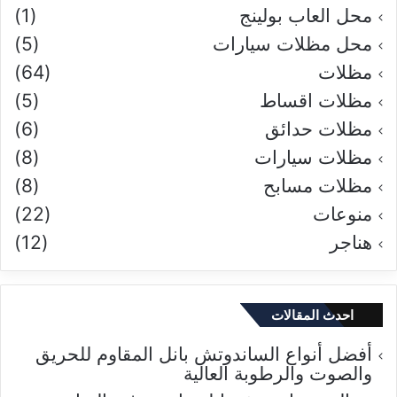
محل العاب بولينج
(1)
محل مظلات سيارات
(5)
مظلات
(64)
مظلات اقساط
(5)
مظلات حدائق
(6)
مظلات سيارات
(8)
مظلات مسابح
(8)
منوعات
(22)
هناجر
(12)
احدث المقالات
أفضل أنواع الساندوتش بانل المقاوم للحريق
والصوت والرطوبة العالية