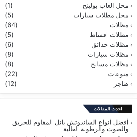
محل العاب بولينج
(1)
محل مظلات سيارات
(5)
مظلات
(64)
مظلات اقساط
(5)
مظلات حدائق
(6)
مظلات سيارات
(8)
مظلات مسابح
(8)
منوعات
(22)
هناجر
(12)
احدث المقالات
أفضل أنواع الساندوتش بانل المقاوم للحريق
والصوت والرطوبة العالية