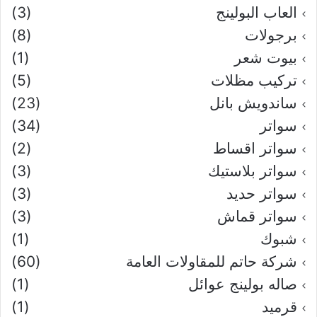
العاب البولينج
(3)
برجولات
(8)
بيوت شعر
(1)
تركيب مظلات
(5)
ساندويش بانل
(23)
سواتر
(34)
سواتر اقساط
(2)
سواتر بلاستيك
(3)
سواتر حديد
(3)
سواتر قماش
(3)
شبوك
(1)
شركة حاتم للمقاولات العامة
(60)
صاله بولينج عوائل
(1)
قرميد
(1)