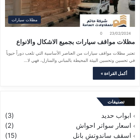
مظلات سيارات
0
23/02/2024
مظلات مواقف سيارات بجميع الاشكال والانواع
تعتبر مظلات مواقف سيارات من العناصر الأساسية التي تلعب دوراً حيوياً
في تحسين وتحسين البيئة المحيطة بالمباني والمنازل، فهي لا…
أكمل القراءة »
تصنيفات
ابواب حديد
(3)
اسعار سواتر احواش
(2)
اسقف ساندوتش بانل
(15)