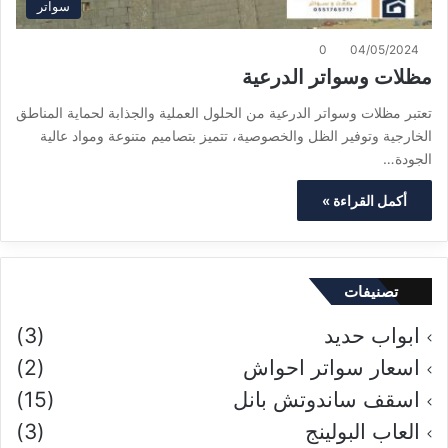
سواتر
0
04/05/2024
مظلات وسواتر الدرعية
تعتبر مظلات وسواتر الدرعية من الحلول العملية والجذابة لحماية المناطق
الخارجية وتوفير الظل والخصوصية، تتميز بتصاميم متنوعة ومواد عالية
الجودة…
أكمل القراءة »
تصنيفات
ابواب حديد
(3)
اسعار سواتر احواش
(2)
اسقف ساندوتش بانل
(15)
العاب البولينج
(3)