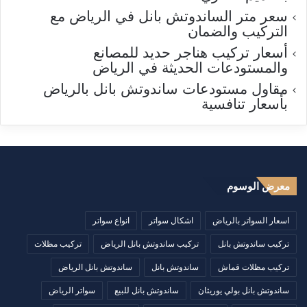
سعر متر الساندوتش بانل في الرياض مع
التركيب والضمان
أسعار تركيب هناجر حديد للمصانع
والمستودعات الحديثة في الرياض
مقاول مستودعات ساندوتش بانل بالرياض
بأسعار تنافسية
معرض الوسوم
اسعار السواتر بالرياض
اشكال سواتر
انواع سواتر
تركيب ساندوتش بانل
تركيب ساندوتش بانل الرياض
تركيب مظلات
تركيب مظلات قماش
ساندوتش بانل
ساندوتش بانل الرياض
ساندوتش بانل بولي يوريثان
ساندوتش بانل للبيع
سواتر الرياض