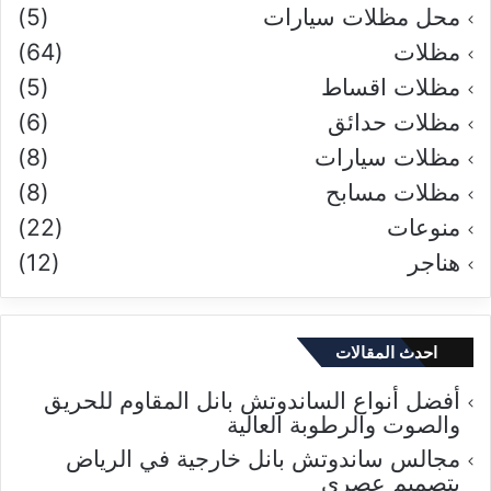
محل مظلات سيارات
(5)
مظلات
(64)
مظلات اقساط
(5)
مظلات حدائق
(6)
مظلات سيارات
(8)
مظلات مسابح
(8)
منوعات
(22)
هناجر
(12)
احدث المقالات
أفضل أنواع الساندوتش بانل المقاوم للحريق
والصوت والرطوبة العالية
مجالس ساندوتش بانل خارجية في الرياض
بتصميم عصري