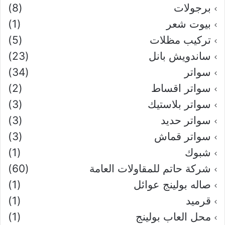
برجولات
(8)
بيوت شعر
(1)
تركيب مظلات
(5)
ساندويش بانل
(23)
سواتر
(34)
سواتر اقساط
(2)
سواتر بلاستيك
(3)
سواتر حديد
(3)
سواتر قماش
(3)
شبوك
(1)
شركة حاتم للمقاولات العامة
(60)
صاله بولينج عوائل
(1)
قرميد
(1)
محل العاب بولينج
(1)