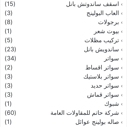
اسقف ساندوتش بانل
(15)
العاب البولينج
(3)
برجولات
(8)
بيوت شعر
(1)
تركيب مظلات
(5)
ساندويش بانل
(23)
سواتر
(34)
سواتر اقساط
(2)
سواتر بلاستيك
(3)
سواتر حديد
(3)
سواتر قماش
(3)
شبوك
(1)
شركة حاتم للمقاولات العامة
(60)
صاله بولينج عوائل
(1)