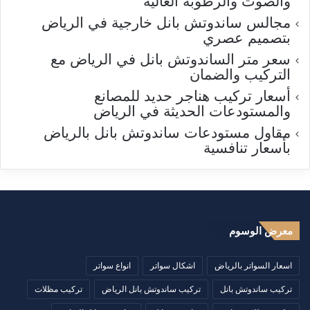
والصوت والرطوبة العالية
مجالس ساندوتش بانل خارجية في الرياض
بتصميم عصري
سعر متر الساندوتش بانل في الرياض مع
التركيب والضمان
أسعار تركيب هناجر حديد للمصانع
والمستودعات الحديثة في الرياض
مقاول مستودعات ساندوتش بانل بالرياض
بأسعار تنافسية
معرض الوسوم
اسعار السواتر بالرياض
اشكال سواتر
انواع سواتر
تركيب ساندوتش بانل
تركيب ساندوتش بانل الرياض
تركيب مظلات