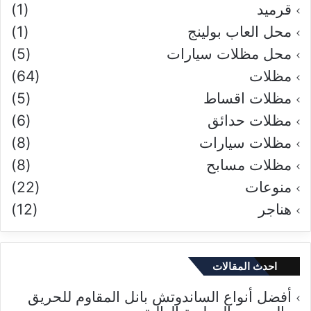
قرميد
(1)
محل العاب بولينج
(1)
محل مظلات سيارات
(5)
مظلات
(64)
مظلات اقساط
(5)
مظلات حدائق
(6)
مظلات سيارات
(8)
مظلات مسابح
(8)
منوعات
(22)
هناجر
(12)
احدث المقالات
أفضل أنواع الساندوتش بانل المقاوم للحريق