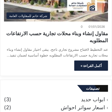
شركة حاتم للمقاولات العامة
0
01/01/2026
مقاول إنشاء وبناء محلات تجارية حسب الارتفاعات
المطلوبه
عند التخطيط لافتتاح مشروع تجاري ناجح، يبقى اختيار مقاول إنشاء وبناء
محلات تجارية حسب الارتفاعات المطلوبه خطوة أساسية لضمان تنفيذ…
أكمل القراءة »
تصنيفات
ابواب حديد
(3)
اسعار سواتر احواش
(2)