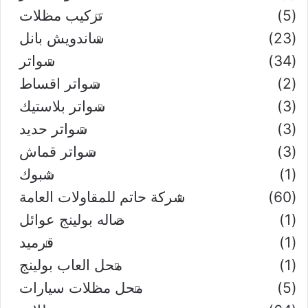
(5)
تركيب مظلات
(23)
ساندويش بانل
(34)
سواتر
(2)
سواتر اقساط
(3)
سواتر بلاستيك
(3)
سواتر حديد
(3)
سواتر قماش
(1)
شبوك
(60)
شركة حاتم للمقاولات العامة
(1)
صاله بولينج عوائل
(1)
قرميد
(1)
محل العاب بولينج
(5)
محل مظلات سيارات