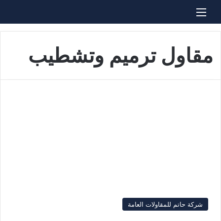
القائمة
بحث عن
مقاول ترميم وتشطيب
شركة حاتم للمقاولات العامة