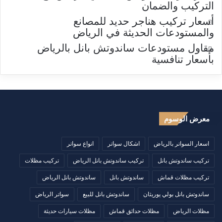
التركيب والضمان
أسعار تركيب هناجر حديد للمصانع
والمستودعات الحديثة في الرياض
مقاول مستودعات ساندوتش بانل بالرياض
بأسعار تنافسية
معرض الوسوم
اسعار السواتر بالرياض
اشكال سواتر
انواع سواتر
تركيب ساندوتش بانل
تركيب ساندوتش بانل الرياض
تركيب مظلات
تركيب مظلات قماش
ساندوتش بانل
ساندوتش بانل الرياض
ساندوتش بانل بولي يوريثان
ساندوتش بانل للبيع
سواتر الرياض
مظلات الرياض
مظلات حدائق قماش
مظلات سيارات حديثة