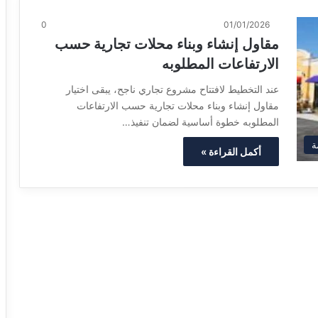
0
01/01/2026
مقاول إنشاء وبناء محلات تجارية حسب
الارتفاعات المطلوبه
عند التخطيط لافتتاح مشروع تجاري ناجح، يبقى اختيار
مقاول إنشاء وبناء محلات تجارية حسب الارتفاعات
المطلوبه خطوة أساسية لضمان تنفيذ…
ة
أكمل القراءة »