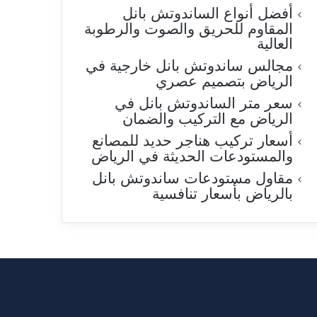
أفضل أنواع الساندوتش بانل
المقاوم للحريق والصوت والرطوبة
العالية
مجالس ساندوتش بانل خارجية في
الرياض بتصميم عصري
سعر متر الساندوتش بانل في
الرياض مع التركيب والضمان
أسعار تركيب هناجر حديد للمصانع
والمستودعات الحديثة في الرياض
مقاول مستودعات ساندوتش بانل
بالرياض بأسعار تنافسية