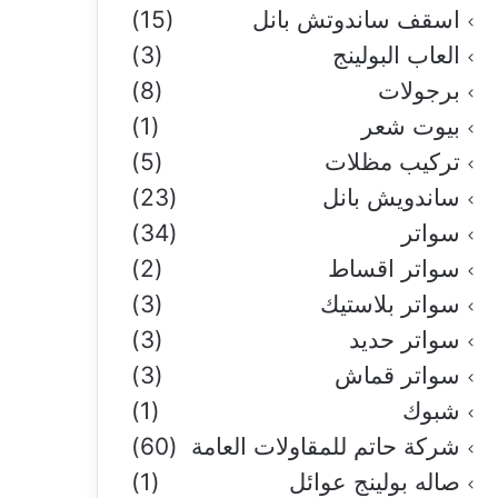
اسقف ساندوتش بانل
(15)
العاب البولينج
(3)
برجولات
(8)
بيوت شعر
(1)
تركيب مظلات
(5)
ساندويش بانل
(23)
سواتر
(34)
سواتر اقساط
(2)
سواتر بلاستيك
(3)
سواتر حديد
(3)
سواتر قماش
(3)
شبوك
(1)
شركة حاتم للمقاولات العامة
(60)
صاله بولينج عوائل
(1)