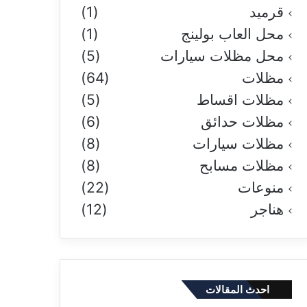
قرميد
(1)
محل العاب بولينج
(1)
محل مظلات سيارات
(5)
مظلات
(64)
مظلات اقساط
(5)
مظلات حدائق
(6)
مظلات سيارات
(8)
مظلات مسابح
(8)
منوعات
(22)
هناجر
(12)
احدث المقالات