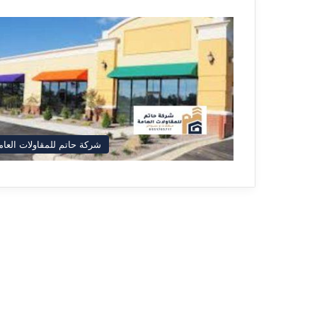
شركة حاتم للمقاولات العام