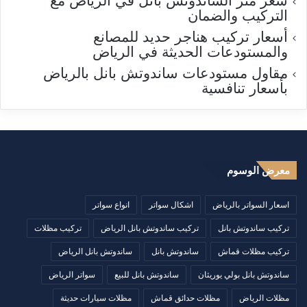
سعر متر الساندوتش بانل في الرياض مع
التركيب والضمان
أسعار تركيب هناجر حديد للمصانع
والمستودعات الحديثة في الرياض
مقاول مستودعات ساندوتش بانل بالرياض
بأسعار تنافسية
معرض الوسوم
اسعار السواتر بالرياض
اشكال سواتر
انواع سواتر
تركيب ساندوتش بانل
تركيب ساندوتش بانل الرياض
تركيب مظلات
تركيب مظلات قماش
ساندوتش بانل
ساندوتش بانل الرياض
ساندوتش بانل بولي يوريثان
ساندوتش بانل للبيع
سواتر الرياض
مظلات الرياض
مظلات حدائق قماش
مظلات سيارات حديثة