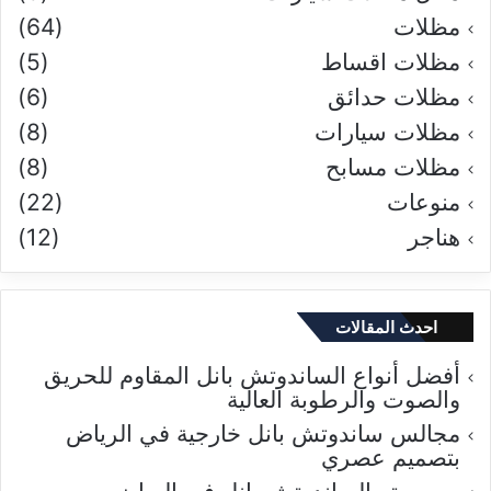
مظلات
(64)
مظلات اقساط
(5)
مظلات حدائق
(6)
مظلات سيارات
(8)
مظلات مسابح
(8)
منوعات
(22)
هناجر
(12)
احدث المقالات
أفضل أنواع الساندوتش بانل المقاوم للحريق
والصوت والرطوبة العالية
مجالس ساندوتش بانل خارجية في الرياض
بتصميم عصري