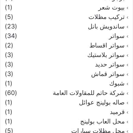
بيوت شعر
(1)
تركيب مظلات
(5)
ساندويش بانل
(23)
سواتر
(34)
سواتر اقساط
(2)
سواتر بلاستيك
(3)
سواتر حديد
(3)
سواتر قماش
(3)
شبوك
(1)
شركة حاتم للمقاولات العامة
(60)
صاله بولينج عوائل
(1)
قرميد
(1)
محل العاب بولينج
(1)
محل مظلات سيارات
(5)