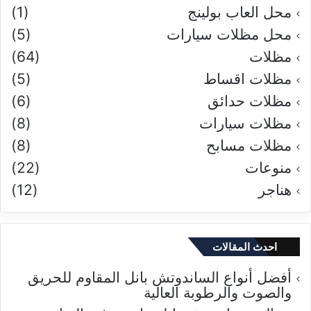
محل العاب بولينج
(1)
محل مظلات سيارات
(5)
مظلات
(64)
مظلات اقساط
(5)
مظلات حدائق
(6)
مظلات سيارات
(8)
مظلات مسابح
(8)
منوعات
(22)
هناجر
(12)
احدث المقالات
أفضل أنواع الساندوتش بانل المقاوم للحريق
والصوت والرطوبة العالية