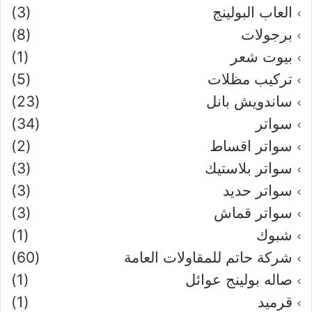
العاب البولينج
(3)
برجولات
(8)
بيوت شعر
(1)
تركيب مظلات
(5)
ساندويش بانل
(23)
سواتر
(34)
سواتر اقساط
(2)
سواتر بلاستيك
(3)
سواتر حديد
(3)
سواتر قماش
(3)
شبوك
(1)
شركة حاتم للمقاولات العامة
(60)
صاله بولينج عوائل
(1)
قرميد
(1)