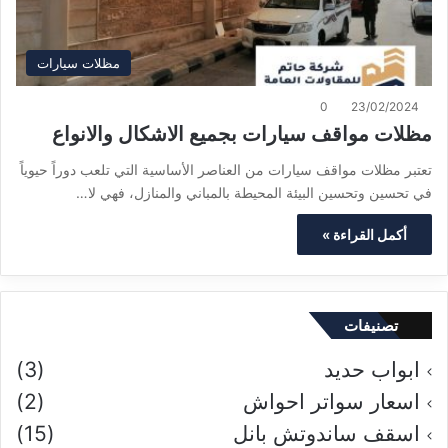
مظلات سيارات
0
23/02/2024
مظلات مواقف سيارات بجميع الاشكال والانواع
تعتبر مظلات مواقف سيارات من العناصر الأساسية التي تلعب دوراً حيوياً
في تحسين وتحسين البيئة المحيطة بالمباني والمنازل، فهي لا…
أكمل القراءة »
تصنيفات
ابواب حديد
(3)
اسعار سواتر احواش
(2)
اسقف ساندوتش بانل
(15)