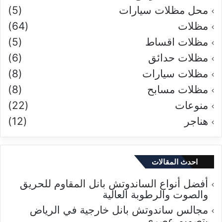
محل مظلات سيارات
(5)
مظلات
(64)
مظلات اقساط
(5)
مظلات حدائق
(6)
مظلات سيارات
(8)
مظلات مسابح
(8)
منوعات
(22)
هناجر
(12)
احدث المقالات
أفضل أنواع الساندوتش بانل المقاوم للحريق
والصوت والرطوبة العالية
مجالس ساندوتش بانل خارجية في الرياض
بتصميم عصري