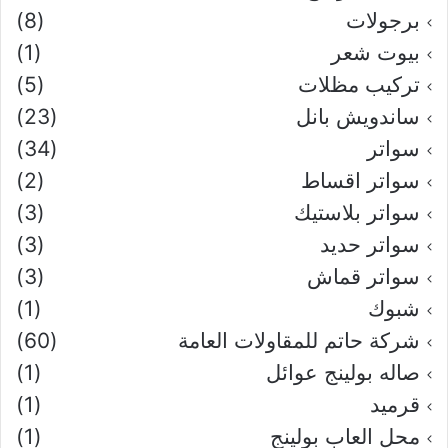
برجولات
(8)
بيوت شعر
(1)
تركيب مظلات
(5)
ساندويش بانل
(23)
سواتر
(34)
سواتر اقساط
(2)
سواتر بلاستيك
(3)
سواتر حديد
(3)
سواتر قماش
(3)
شبوك
(1)
شركة حاتم للمقاولات العامة
(60)
صاله بولينج عوائل
(1)
قرميد
(1)
محل العاب بولينج
(1)