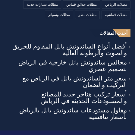
مظلات الرياض
مظلات حدائق قماش
مظلات سيارات حديثة
مظلات قماشيه
مظلات مطر
مظلات وسواتر
أحدث المقالات
أفضل أنواع الساندوتش بانل المقاوم للحريق
والصوت والرطوبة العالية
مجالس ساندوتش بانل خارجية في الرياض
بتصميم عصري
سعر متر الساندوتش بانل في الرياض مع
التركيب والضمان
أسعار تركيب هناجر حديد للمصانع
والمستودعات الحديثة في الرياض
مقاول مستودعات ساندوتش بانل بالرياض
بأسعار تنافسية