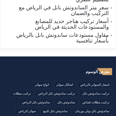
سعر متر الساندوتش بانل في الرياض مع
التركيب والضمان
أسعار تركيب هناجر حديد للمصانع
والمستودعات الحديثة في الرياض
مقاول مستودعات ساندوتش بانل بالرياض
بأسعار تنافسية
معرض الوسوم
اسعار السواتر بالرياض
اشكال سواتر
انواع سواتر
تركيب ساندوتش بانل
تركيب ساندوتش بانل الرياض
تركيب مظلات
تركيب مظلات قماش
ساندوتش بانل
ساندوتش بانل الرياض
ساندوتش بانل بولي يوريثان
ساندوتش بانل للبيع
سواتر الرياض