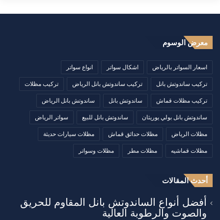
معرض الوسوم
اسعار السواتر بالرياض
اشكال سواتر
انواع سواتر
تركيب ساندوتش بانل
تركيب ساندوتش بانل الرياض
تركيب مظلات
تركيب مظلات قماش
ساندوتش بانل
ساندوتش بانل الرياض
ساندوتش بانل بولي يوريثان
ساندوتش بانل للبيع
سواتر الرياض
مظلات الرياض
مظلات حدائق قماش
مظلات سيارات حديثة
مظلات قماشيه
مظلات مطر
مظلات وسواتر
أحدث المقالات
أفضل أنواع الساندوتش بانل المقاوم للحريق
والصوت والرطوبة العالية