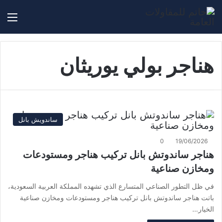
بحث عن
الق
هناجر بولي يوريثان
ساندويش بانل
0
19/06/2026
هناجر ساندوتش بانل تركيب هناجر ومستودعات
ومخازن صناعية
في ظل التطور الصناعي المتسارع الذي تشهده المملكة العربية السعودية،
باتت هناجر ساندوتش بانل تركيب هناجر ومستودعات ومخازن صناعية
الخيار…