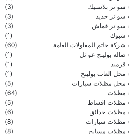
سواتر بلاستيك
(3)
سواتر حديد
(3)
سواتر قماش
(3)
شبوك
(1)
شركة حاتم للمقاولات العامة
(60)
صاله بولينج عوائل
(1)
قرميد
(1)
محل العاب بولينج
(1)
محل مظلات سيارات
(5)
مظلات
(64)
مظلات اقساط
(5)
مظلات حدائق
(6)
مظلات سيارات
(8)
مظلات مسابح
(8)