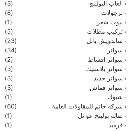
العاب البولينج
(3)
برجولات
(8)
بيوت شعر
(1)
تركيب مظلات
(5)
ساندويش بانل
(23)
سواتر
(34)
سواتر اقساط
(2)
سواتر بلاستيك
(3)
سواتر حديد
(3)
سواتر قماش
(3)
شبوك
(1)
شركة حاتم للمقاولات العامة
(60)
صاله بولينج عوائل
(1)
قرميد
(1)