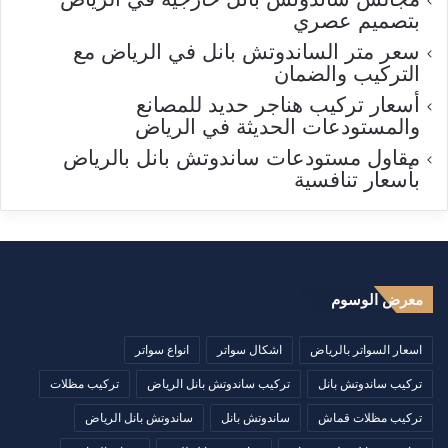
بتصميم عصري
سعر متر الساندوتش بانل في الرياض مع
التركيب والضمان
أسعار تركيب هناجر حديد للمصانع
والمستودعات الحديثة في الرياض
مقاول مستودعات ساندوتش بانل بالرياض
بأسعار تنافسية
معرض الوسوم
اسعار السواتر بالرياض
اشكال سواتر
انواع سواتر
تركيب ساندوتش بانل
تركيب ساندوتش بانل الرياض
تركيب مظلات
تركيب مظلات قماش
ساندوتش بانل
ساندوتش بانل الرياض