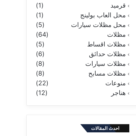
قرميد
(1)
محل العاب بولينج
(1)
محل مظلات سيارات
(5)
مظلات
(64)
مظلات اقساط
(5)
مظلات حدائق
(6)
مظلات سيارات
(8)
مظلات مسابح
(8)
منوعات
(22)
هناجر
(12)
احدث المقالات