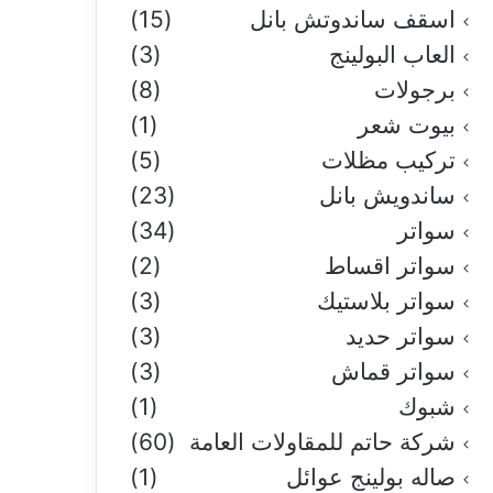
اسقف ساندوتش بانل
(15)
العاب البولينج
(3)
برجولات
(8)
بيوت شعر
(1)
تركيب مظلات
(5)
ساندويش بانل
(23)
سواتر
(34)
سواتر اقساط
(2)
سواتر بلاستيك
(3)
سواتر حديد
(3)
سواتر قماش
(3)
شبوك
(1)
شركة حاتم للمقاولات العامة
(60)
صاله بولينج عوائل
(1)