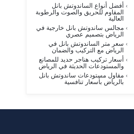
أفضل أنواع الساندوتش بانل
المقاوم للحريق والصوت والرطوبة
العالية
مجالس ساندوتش بانل خارجية في
الرياض بتصميم عصري
سعر متر الساندوتش بانل في
الرياض مع التركيب والضمان
أسعار تركيب هناجر حديد للمصانع
والمستودعات الحديثة في الرياض
مقاول مستودعات ساندوتش بانل
بالرياض بأسعار تنافسية